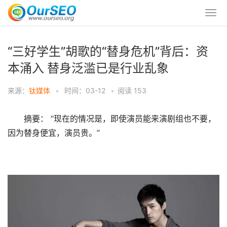
“三好学生”胡歌的“替身危机”背后：资
本涌入 替身泛滥已是行业乱象
来源：
钛媒体
•
时间：03-12
•
阅读
153
摘要： “现在的情况是，即使演员能来演剧组也不要，
因为替身便宜，演员贵。”