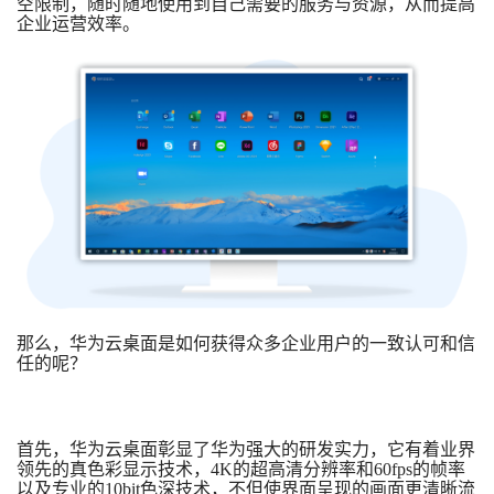
空限制，随时随地使用到自己需要的服务与资源，从而提高
企业运营效率。
那么，华为云桌面是如何获得众多企业用户的一致认可和信
任的呢？
首先，华为云桌面彰显了华为强大的研发实力，它有着业界
领先的真色彩显示技术，
4K的超高清分辨率和60fps的帧率
以及专业的10bit色深技术，不但使界面呈现的画面更清晰流