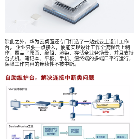
除此之外，华为云桌面还专门打造了
一
站式云上设计工作
台
，
企业只要一点接入，便能实现设计工作全流程云上制
作，覆盖了原画、编辑、渲染、存储全业务场景，并且支持
台式机、笔记本、平板、手机、瘦终端的多端口平行运行，
保障工作内容的连续性不被中断。