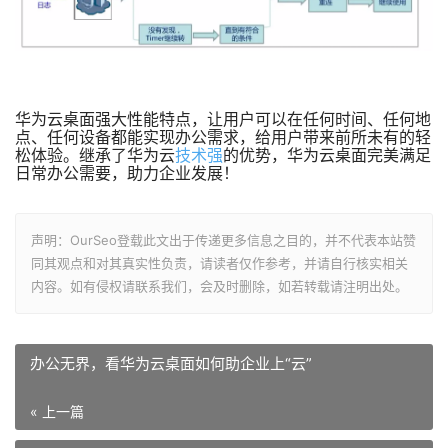
华为云桌面强大性能特点，让用户可以在任何时间、任何地
点、任何设备都能实现办公需求，给用户带来前所未有的轻
松体验。继承了华为云
技术强
的优势，华为云桌面完美满足
日常办公需要，助力企业发展！
声明：OurSeo登载此文出于传递更多信息之目的，并不代表本站赞
同其观点和对其真实性负责，请读者仅作参考，并请自行核实相关
内容。如有侵权请联系我们，会及时删除，如若转载请注明出处。
办公无界，看华为云桌面如何助企业上“云”
« 上一篇