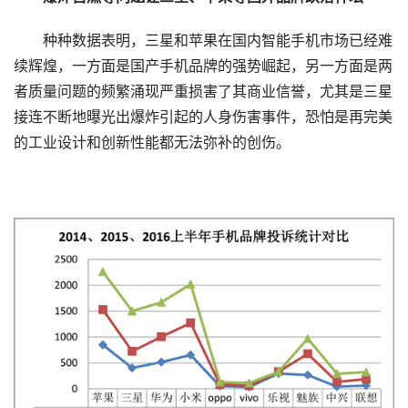
种种数据表明，三星和苹果在国内智能手机市场已经难
续辉煌，一方面是国产手机品牌的强势崛起，另一方面是两
者质量问题的频繁涌现严重损害了其商业信誉，尤其是三星
接连不断地曝光出爆炸引起的人身伤害事件，恐怕是再完美
的工业设计和创新性能都无法弥补的创伤。