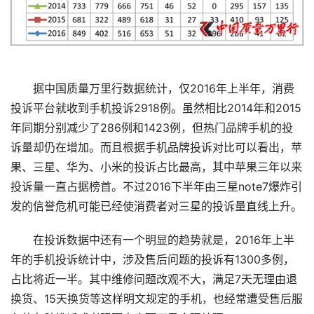
据中国质量万里行数据统计，仅2016年上半年，消费
投诉平台就收到手机投诉2918例。虽然相比2014年和2015
年同期分别减少了286例和1423例，但热门品牌手机的投
诉量却仍在增加。而且根据手机品牌投诉对比可以看出，苹
果、三星、华为、小米的投诉占比最高，其中苹果三年以来
投诉量一直占据榜首。不过2016下半年由三星note7爆炸引
发的信誉危机可能已经使消费者对三星的投诉量直线上升。
在投诉数据中还有一个明显的趋势就是，2016年上半
年的手机投诉统计中，涉及售后问题的投诉有1300多例，
占比将近一半。其中维修问题改观不大，满足7天无理由退
换货、15天换货等这样明文规定的手机，也经常遭受售后服