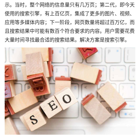
示。当时，整个网络的信息量只有几万页；第二代，即今天
使用的搜索引擎，有上百亿页，集成了更多的图片、视频、
应用等多媒体内容；下一阶段，网页数量将超过百万亿，而
且搜索结果中可能有数百个符合要求的内容。用户需要花费
大量时间寻找最合适的搜索结果。解决方案是搜索引擎。