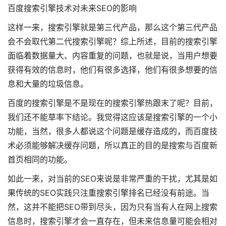
百度搜索引擎技术对未来SEO的影响
这样一来，搜索引擎就是第三代产品，那么这个第三代产品
会不会取代第二代搜索引擎呢？综上所述，目前的搜索引擎
面临着数据量大、内容重复的问题，也就是说，当用户想要
获得有效的信息时，他们有很多选择，他们有很多想要的信
息和大量的垃圾信息。
百度的搜索引擎是不是现在的搜索引擎热跟末了呢？目前，
我们还不能草率下结论。我觉得这应该是搜索引擎的一个小
功能，当然，很多人都说这个问题是缓存造成的，而百度技
术必须能够解决缓存问题，所以真正的目的是搜索与百度新
首页相同的功能。
如此一来，对当前的SEO来说是非常严重的干扰，尤其是如
果传统的SEO实践只注重搜索引擎排名已经没有前途。当
然，这并不能把SEO带到尽头，因为只有当有人在网上搜索
信息时，搜索引擎才会一直存在，但未来信息量可能会相对