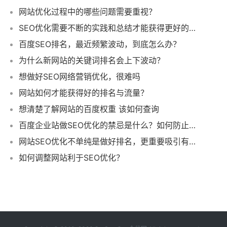
网站优化过程中的哪些问题需要重视？
SEO优化需要不断的实践和总结才能获得更好的结果
百度SEO排名，最近频繁波动，到底怎么办？
为什么新网站的关键词排名会上下波动？
想做好SEO网络营销优化，很难吗
网站如何才能获得好的排名与流量？
想清楚了解网站的百度权重 该如何查询
百度企业站做SEO优化的禁忌是什么？如何防止不利因素对SEO优化的影响
网站SEO优化不单纯是做好排名，更重要吸引有效流量
如何调整网站利于SEO优化？