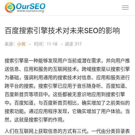
百度搜索引擎技术对未来SEO的影响
来源：
小优
•
时间：11-18
•
阅读
317
搜索引擎是一种能够发现用户当前或潜在需求，并向用户推
送信息、应用和服务的互联网技术。跨域搜索是以搜索引擎
为基础，强调利用通用的搜索技术对信息、应用和服务进行
跨平台的搜索。搜索引擎已应用于音乐随身听、百度知道、
百度新首页等项目中。这些都被无意识地应用到搜索引擎
中。百度知道，与百度新首页相比，确实增加了之前类似的
搜索功能。通过应用程序发现，它确实增加了用户体验。当
然，这就是搜索引擎的作用。
人们在互联网上获取信息的方式有三代。一代由分类目录表