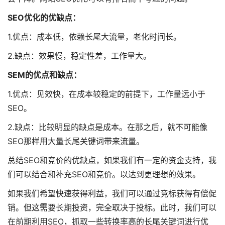
SEO优化的优缺点：
1.优点：成本低，依赖长尾大流量，老化时间长。
2.缺点：效果慢，稳定性差，工作量大。
SEM的优点和缺点：
1.优点：见效快，在成本较稳定的前提下，工作量远小于
SEO。
2.缺点：比较明显的缺点是成本。在那之后，就不可能像
SEO那样用大量长尾关键词带来流量。
总结SEO和竞价的优缺点，如果我们有一定的资金支持，我
们可以结合和补充SEO和竞价。以达到更理想的效果。
如果我们希望快速获得利益，我们可以通过竞标获得有偿促
销。但这需要长期投资，完全取决于投标。此时，我们可以
在前期利用SEO，抓取一些转换率高的长尾关键词进行优