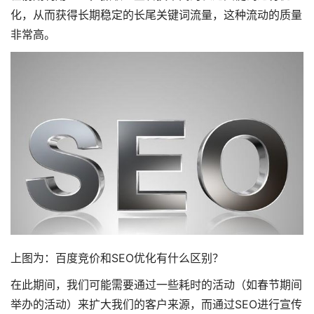
化，从而获得长期稳定的长尾关键词流量，这种流动的质量
非常高。
上图为：百度竞价和SEO优化有什么区别？
在此期间，我们可能需要通过一些耗时的活动（如春节期间
举办的活动）来扩大我们的客户来源，而通过SEO进行宣传