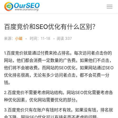
百度竞价和SEO优化有什么区别？
来源：
小编
•
时间：11-18
•
阅读
337
1.百度竞价就是通过付费来抢占排名。每次访问者点击你的
网站，他们都会消费一定数量的广告费。如果他们不点击，
他们将不会被收费。而网站的SEO优化，如果网站通过SEO
优化排名很高，无论有多少访问者点击，都不会花费一分
钱。
2.百度竞价不需要考虑网站结构。网站SEO优化需要考虑各
种优化因素，优化网站需要优化的部分。
3.百度竞价只有在账户有钱时才有效。如果没有钱，排名就
会下降。网站SEO优化可以有排名而不考虑的问题。