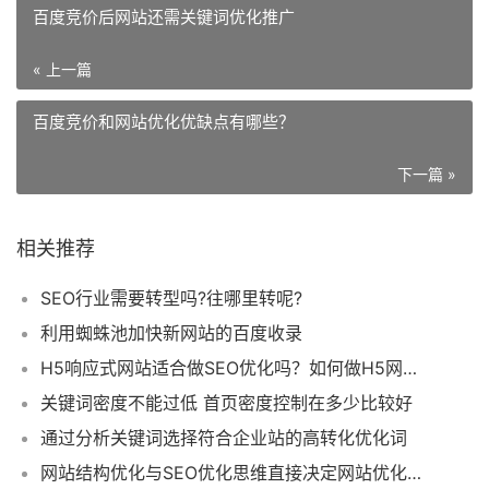
百度竞价后网站还需关键词优化推广
« 上一篇
百度竞价和网站优化优缺点有哪些？
下一篇 »
相关推荐
SEO行业需要转型吗?往哪里转呢?
利用蜘蛛池加快新网站的百度收录
H5响应式网站适合做SEO优化吗？如何做H5网站优化效果更好？
关键词密度不能过低 首页密度控制在多少比较好
通过分析关键词选择符合企业站的高转化优化词
网站结构优化与SEO优化思维直接决定网站优化成效