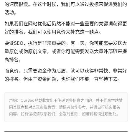
的速度很慢。在这个时候，我们可以通过投标来促进我们的
活动。
如果我们在网站优化后仍然不能对一些重要的关键词获得更
好的排名，我们可以使用竞价来补充这一缺点。
要做SEO，执行是非常重要的。有一天，你可能需要发送大
量原创或伪原创文章，或者你可能需要发送大量外部链来提
高排名。
而竞价，只需要资金作为后盾，就可以获得非常快、非常好
的排名。但由于资金问题，也许我们不能一直坚持下去。
声明：OurSeo登载此文出于传递更多信息之目的，并不代表本站赞
同其观点和对其真实性负责，请读者仅作参考，并请自行核实相关
内容。如有侵权请联系我们，会及时删除，如若转载请注明出处。