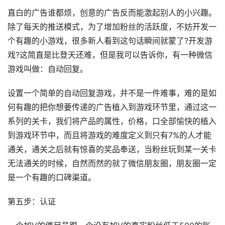
直白的广告谁都烦，创意的广告反而能激起别人的小兴趣。
除了每天的推送模式，为了增加粉丝的活跃度，不妨开发一
个有趣的小游戏，很多新人看到这句话瞬间就蒙了?开发游
戏?这简直是比登天还难，但是我可以告诉你，有一种微信
游戏叫做：自动回复。
设置一个简单的自动回复游戏，并不是一件难事，难的是如
何有趣的把你想要传递的广告植入到游戏环节里，通过这一
系列的关卡，我们将产品的属性，价格，口全部愉快的植入
到游戏环节中，而且将游戏的难度定义到只有7%的人才能
通关，通关之后就有惊喜的奖品奉送，当粉丝玩到某一关卡
无法通关的时候，自然而然的就了微信朋友圈，朋友圈一定
是一个有趣的口碑渠道。
第五步：认证