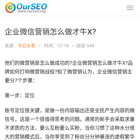
企业微信营销怎么做才牛X?
来源：
今日头条
•
时间：12-19
•
阅读
346
他们的微营销是怎么做成功的?企业微营销怎么做才牛X?品
牌如何打响微营销战役?知了微营销认为，企业微信营销主
要分7个步骤：
第一步：定位
账号定位很关键，是做一份内容输出还是全民产生内容的微
信号，这是一个很值得思考的问题。通常的新手会采取求量
不求质的方法，要么互粉要么买粉，当你习惯了这种水分很
大的营销模式后，当你享受到了粉丝分分钟暴涨的虚假繁华