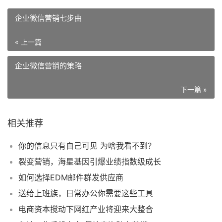
企业微信营销七步曲
« 上一篇
企业微信营销的策略
下一篇 »
相关推荐
你的信息只有自己可见 为啥我看不到？
裂变营销，海星基因引爆业绩指数级成长
如何选择EDM邮件群发供应商
送给上班族，日常办公你需要这些工具
电商资本搅动下网红产业将迎来大整合