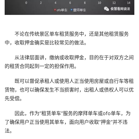
不论在传统景区单车租赁服务中，还是其他租赁服务
中，收取押金确实是比较常见的做法。
从法律层面讲，缴纳或收取押金，目的在于对双方之间
的租赁合同起到一定的担保作用。
既可以督促承租人或使用人正当使用房屋或自行车等租
赁物，也可以确保发生不当损害时，出租人或债权人可以优
先受偿。
因此，作为“租赁单车”服务的摩拜单车或ofo单车，为
了确保用户正当使用其单车，面向用户收取“押金”并不违
法。