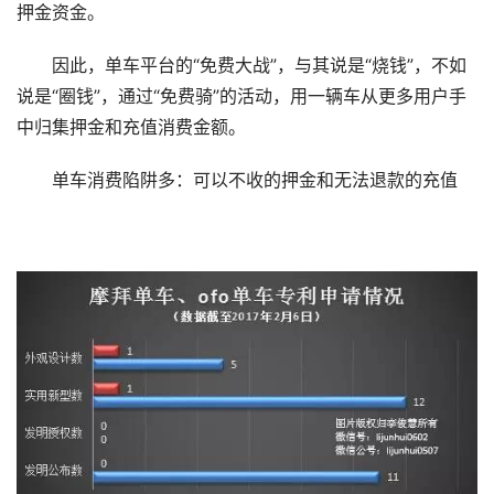
押金资金。
因此，单车平台的“免费大战”，与其说是“烧钱”，不如
说是“圈钱”，通过“免费骑”的活动，用一辆车从更多用户手
中归集押金和充值消费金额。
单车消费陷阱多：可以不收的押金和无法退款的充值