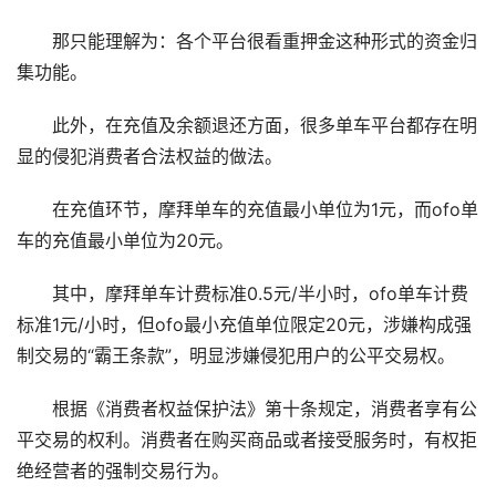
那只能理解为：各个平台很看重押金这种形式的资金归
集功能。
此外，在充值及余额退还方面，很多单车平台都存在明
显的侵犯消费者合法权益的做法。
在充值环节，摩拜单车的充值最小单位为1元，而ofo单
车的充值最小单位为20元。
其中，摩拜单车计费标准0.5元/半小时，ofo单车计费
标准1元/小时，但ofo最小充值单位限定20元，涉嫌构成强
制交易的“霸王条款”，明显涉嫌侵犯用户的公平交易权。
根据《消费者权益保护法》第十条规定，消费者享有公
平交易的权利。消费者在购买商品或者接受服务时，有权拒
绝经营者的强制交易行为。