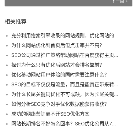
下一篇 »
相关推荐
充分利用搜索引擎收录的网站规则，优化网站的整体结构
为什么网站优化到首页后但点击率并不高？
SEO公司通过推广策略帮助网站在百度获得主页排名
探讨为什么只有优化后网站才会排名靠前？
优化移动网站用户体验的同时需要注意什么？
SEO的目标不仅仅是流量，而且是能真正带来转化的搜索流量
为什么长尾关键词优化不可或缺，因为长尾关键词可创造高流量
如何分析SEO竞争对手优化数据能获得收获？
成功的网络营销离不开SEO优化方案
网站长期排名不好怎么回事？SEO优化公司从7个方面为你解析