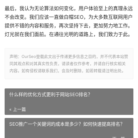
最后，我认为无论算法如何变化，用户体验至上的真理永远
不会改变。我们应该一直做白帽SEO，为大多数互联网用户
提供不错的内容和服务，再次坚持下去，更加努力地工作。
灯光就在我们面前。在通往光明的道路上，我们致力于此。
声明：OurSeo登载此文出于传递更多信息之目的，并不代表本站赞
同其观点和对其真实性负责，请读者仅作参考，并请自行核实相关
内容。如有侵权请联系我们，会及时删除，如若转载请注明出处。
什么样的优化方式更利于网站SEO排名？
« 上一篇
SEO推广一个关键词的成本是多少？如何快速提高排名？