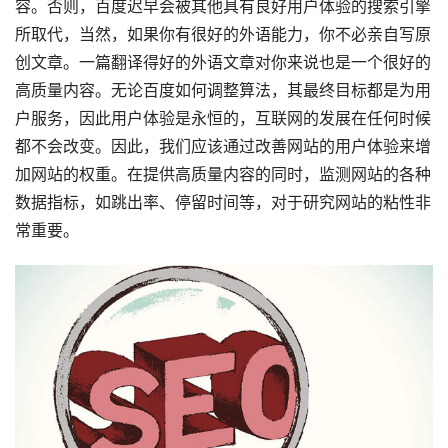
容。否则，百度迟早会被其他具有良好用户体验的搜索引擎
所取代，当然，如果你有很好的外语能力，你不必亲自写原
创文章。一篇翻译得好的外语文章对你来说也是一个很好的
高质量内容。无论百度如何调整算法，其最终目标都是为用
户服务，因此用户体验是永恒的，互联网的发展在任何时候
都不会改变。因此，我们应该通过改善网站的用户体验来增
加网站的权重。在提供高质量内容的同时，监测网站的各种
数据指标，如跳出率、停留时间等，对于研究网站的粘性非
常重要。