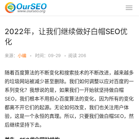
2022年，让我们继续做好白帽SEO优
化
来源：
小编
•
时间：09-29
•
阅读
206
随着百度算法的不断变化和搜索技术的不断改进，越来越多
的垃圾网站被减少甚至删除。我们如何调整以应对百度的一
系列变化？我想说的是，如果我们一开始就坚持做白帽
SEO，我们根本不用担心百度算法的变化，因为所有的变化
都离不开它们的起源。无论如何改变，我们也关注用户体
验，这是一个永恒的真理。所以，只要我们做白帽SEO，然
后继续坚持下去。