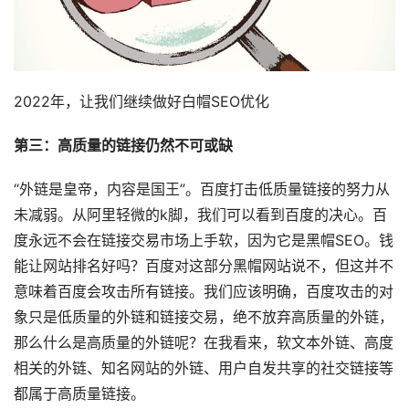
2022年，让我们继续做好白帽SEO优化
第三：高质量的链接仍然不可或缺
“外链是皇帝，内容是国王”。百度打击低质量链接的努力从
未减弱。从阿里轻微的k脚，我们可以看到百度的决心。百
度永远不会在链接交易市场上手软，因为它是黑帽SEO。钱
能让网站排名好吗？百度对这部分黑帽网站说不，但这并不
意味着百度会攻击所有链接。我们应该明确，百度攻击的对
象只是低质量的外链和链接交易，绝不放弃高质量的外链，
那么什么是高质量的外链呢？在我看来，软文本外链、高度
相关的外链、知名网站的外链、用户自发共享的社交链接等
都属于高质量链接。