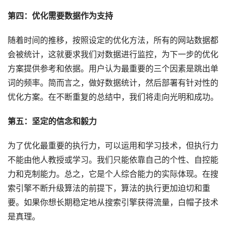
第四：优化需要数据作为支持
随着时间的推移，按照设定的优化方法，所有的网站数据都
会被统计，这就要求我们对数据进行监控，为下一步的优化
方案提供参考和依据。用户认为最重要的三个因素是跳出单
词的频率。简而言之，做好数据统计，然后部署有针对性的
优化方案。在不断重复的总结中，我们将走向光明和成功。
第五：坚定的信念和毅力
为了优化最重要的执行力，可以运用和学习技术，但执行力
不能由他人教授或学习。我们只能依靠自己的个性、自控能
力和克制能力。总之，它是个人综合能力的实际体现。在搜
索引擎不断升级算法的前提下，算法的执行更加迫切和重
要。如果你想长期稳定地从搜索引擎获得流量，白帽子技术
是真理。