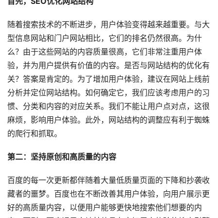
首先，SEO优化网站结构
随着搜索技术的不断进步，用户体验变得越来越重要。与大
型信息网站和门户网站相比，它们的排名仍然很高。为什
么？由于这些网站的内容质量很高，它们非常注重用户体
验，并为用户提供有价值的内容。是否与网站结构的优化有
关？答案是肯定的。为了增加用户体验，建议在网站上线前
分析并定位网站结构。如何确定它，我们应该考虑用户的习
惯、分类和内容的对应关系。我们不能让用户点对点，这很
麻烦，影响用户体验。此外，网站结构的调整应有利于蜘蛛
的爬行和抓取。
第二：坚持原创和高质量的内容
百度的每一次更新都伴随着大量低质量页面的下降和抄袭收
藏者的噩梦。百度也在不断改善其用户体验，向用户展示更
好的高质量内容，以便用户能够更快地搜索他们想要的内