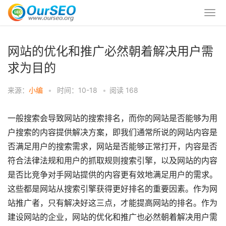
网站的优化和推广必然朝着解决用户需
求为目的
来源：
小编
•
时间：10-18
•
阅读
168
一般搜索会导致网站的搜索排名，而你的网站是否能够为用
户搜索的内容提供解决方案，即我们通常所说的网站内容是
否满足用户的搜索需求，网站是否能够正常打开，内容是否
符合法律法规和用户的抓取规则搜索引擎，以及网站的内容
是否比竞争对手网站提供的内容更有效地满足用户的需求。
这些都是网站从搜索引擎获得更好排名的重要因素。作为网
站推广者，只有解决好这三点，才能提高网站的排名。作为
建设网站的企业，网站的优化和推广也必然朝着解决用户需