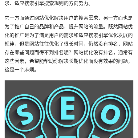
求、适应搜索引擎搜索规则的方向努力。
它一方面通过网站优化解决用户的搜索需求，另一方面也是
为了推广自己的品牌和产品，提升网站的流量。既然网站优
化的推广是为了满足用户的需求和适应搜索引擎优化发展的
规律，但是网站往往优化了很长时间，仍然没有排名，网站
存在哪些问题而得不到排名呢？网站优化没有排名，通常有
这些因素，希望能帮助你解决长期优化而没有效果的问题，
这是一个麻烦。