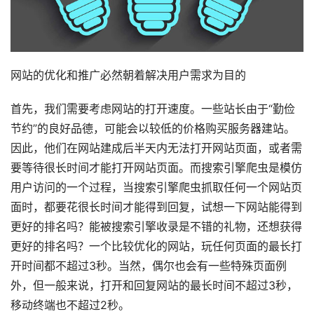
网站的优化和推广必然朝着解决用户需求为目的
首先，我们需要考虑网站的打开速度。一些站长由于“勤俭
节约”的良好品德，可能会以较低的价格购买服务器建站。
因此，他们在网站建成后半天内无法打开网站页面，或者需
要等待很长时间才能打开网站页面。而搜索引擎爬虫是模仿
用户访问的一个过程，当搜索引擎爬虫抓取任何一个网站页
面时，都要花很长时间才能得到回复，试想一下网站能得到
更好的排名吗？能被搜索引擎收录是不错的礼物，还想获得
更好的排名吗？一个比较优化的网站，玩任何页面的最长打
开时间都不超过3秒。当然，偶尔也会有一些特殊页面例
外，但一般来说，打开和回复网站的最长时间不超过3秒，
移动终端也不超过2秒。