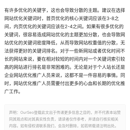
有许多优化的关键字，这也会导致分散的主题。建议在选择
网站优化关键词时，首页优化的核心关键词应该在3-8之
间，内页优化的关键词应该在2-4之间。如果有很多优化的
关键词，很容易造成网站优化的主题更加分散，也会导致网
站优化的关键词密度降低，从而导致网站权重值的分散，无
法获得更好的关键词排名。对于一些新网站或者优化时间不
长的网站来说，要在相对较短的时间内对一个关键词索引较
高的网站进行排名是非常困难的。无论是对于个人站长还是
企业网站优化推广人员来说，这都不是一件容易的事情。同
时，网站优化推广人员需要付出更多的心血和长期的优化推
广工作。
声明：OurSeo登载此文出于传递更多信息之目的，并不代表本站赞
同其观点和对其真实性负责，请读者仅作参考，并请自行核实相关
内容。如有侵权请联系我们，会及时删除，如若转载请注明出处。