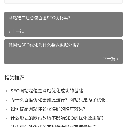
网站推广适合做百度SEO优化吗？
« 上一篇
做网站SEO优化为什么要做数据分析？
下一篇 »
相关推荐
SEO网站定位是网站优化成功的基础
为什么百度优化会如此流行？网站只是为了优化而优化好吗？
如何提高网站排名获得好的推广效果？
什么形式的网站改版不影响SEO的优化效果呢？