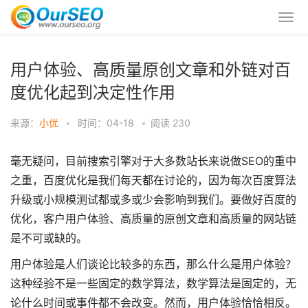
用户体验、高质量原创文章和外链对百
度优化起到决定性作用
来源：
小优
•
时间：04-18
•
阅读
230
毫无疑问，目前搜索引擎对于大多数站长来说做SEO的重中
之重，百度优化是我们每天都在讨论的，因为每次百度算法
升级或小规模测试都或多或少会影响到我们。要做好百度的
优化，客户用户体验、高质量的原创文章和高质量的网站链
是不可或缺的。
用户体验是人们谈论比较多的东西，那么什么是用户体验？
这种经验不是一些固定的数学算法，数学算法是固定的，无
论什么时间或事件都不会改变。然而，用户体验恰恰相反。