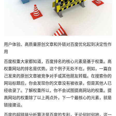
用户体验、高质量原创文章和外链对百度优化起到决定性作
用
百度权重大家都知道，百度排名的核心元素是基于权重。高
权重网站的排名是优势。这个例子无处不在。例如，一篇自
己发来的原创文章被竞争对手或其他朋友转载。在搜索你的
网站标题后，你会发现你的文章没有被收录，但是其他人已
经收录了。了解权重所以，你不会试图提高网站的权重。提
高网站的权重除了以上两点外，下一个最核心的元素，就是
链接建设。
百度的超链接分析算法是百度的专利，无论何时何地，这一