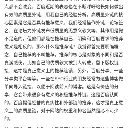
点都不会改变，百度近期的表态也在不断呼吁站长如何做出
有效的高质量外链，用我自己的经验分析，高质量外链的核
心因素是它是否具有推荐意义，我们经常操作外链，论坛签
名，在论坛为外链发布低质量的无意义软文等，其作用是微
不足道的，但他们都是在推荐自己，明确和百度要求的推荐
意义是相反的，那么什么是推荐链？我觉得首先要明确概
念，自己推荐的不叫推荐，推荐的核心是对象的不同和是否
真诚感伤，比如自己的优质软文被别人转载，留下版权链
接，这才是真正意义上的推荐连锁，另外，百度分享、一些
分享类平台等等。一些在SEO行业的朋友经常为这些博客做
单向导入链接，以便于阅读前人的博客。这是有价值的分
享，它会带来很多有意义的积极推荐外链。这是百度认同
的。百度提倡经营的真实性和外部链的推荐，这才是真正意
义上的高质量链，对于网站的权重和排名当然是必不可少
的。