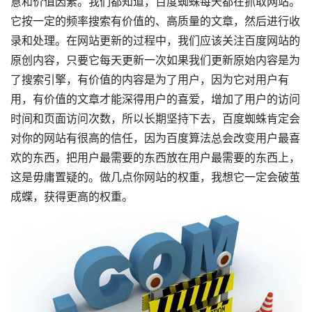
意和价值因素。我们都知道，百度蜘蛛每天都在抓取网站。
它按一定的频率搜索有价值的、高质量的文章，然后进行收
录和处理。在网站更新的过程中，我们应该关注百度网站的
原创内容，只要它每天更新一次如果我们更新原始内容是为
了搜索引擎，有价值的内容是为了用户，因为它对用户有
用，有价值的文章才能深得用户的喜爱，增加了用户的访问
时间和页面访问次数，所以长期坚持下去，百度蜘蛛肯定会
对你的网站有很高的信任，因为百度算法总会改变用户最喜
欢的东西，把用户最需要的东西放在用户最需要的东西上，
这是毋庸置疑的。做几点你网站的权重，我想它一定会破茧
成蝶，获得更高的权重。