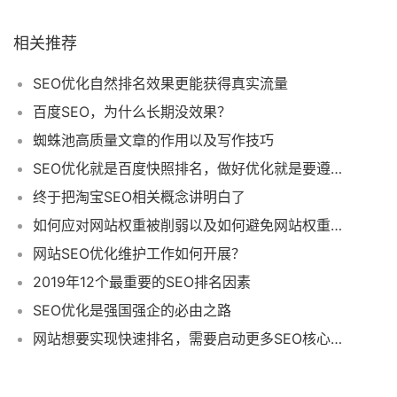
相关推荐
SEO优化自然排名效果更能获得真实流量
百度SEO，为什么长期没效果？
蜘蛛池高质量文章的作用以及写作技巧
SEO优化就是百度快照排名，做好优化就是要遵循搜索引擎原则
终于把淘宝SEO相关概念讲明白了
如何应对网站权重被削弱以及如何避免网站权重被削弱？
网站SEO优化维护工作如何开展？
2019年12个最重要的SEO排名因素
SEO优化是强国强企的必由之路
网站想要实现快速排名，需要启动更多SEO核心操作提升排名