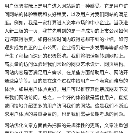
用户体验实际上是用户进入网站后的一种感受。它是用户访
问网站的体验程度和友好程度，以及用户对我们网站的满意
度。例如，我是一家打算进入资本市场的中小企业。当我进
入新三板的一页，我首先看到的是一些成功的上市公司如何
迅速获得融资，如何在短时间内取得意想不到的业绩，如何
逐步成为真正的上市公司，企业得到进一步发展等等都对你
产生了积极而深远的积极影响。我们将把话题转到网站上。
高质量的访问体验是我们常说的网页艺术设计、网页结构、
网站内容是否满足用户需求、在某些方面帮助用户、网站开
通速度等等。目的是在这个过程中给用户一个满意而难忘的
体验，如果用户体验更好，用户可以推荐其他亲戚朋友下次
来我们网站访问。总之，一个好的体验就是留住用户，直接
或间接地介绍更多的用户访问我们的网站。这是我们不断追
求用户体验的最重要目的，也是我们需要长期考虑的问题。
网站优化文章方面首先把握的是规律性的更新，文章注重创