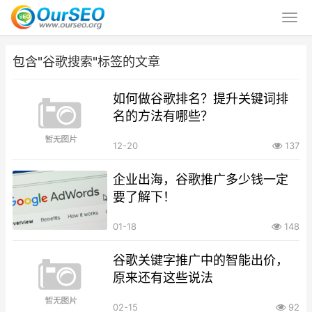
包含"谷歌搜索"标签的文章
如何做谷歌排名？提升关键词排
名的方法有哪些？
12-20
137
企业出海，谷歌推广多少钱一定
要了解下！
01-18
148
谷歌关键字推广中的智能出价，
原来还有这些说法
02-15
92