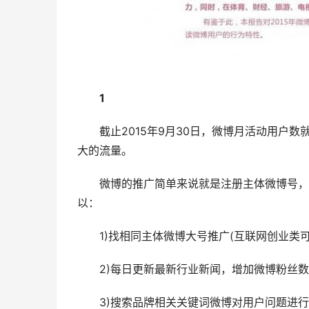
1
截止2015年9月30日，微博月活动用户数就
大的流量。
微博的推广简单来说就是注册主体微博号，分
以：
1)找相同主体微博大号推广(互联网创业类可
2)每日更新最新行业新闻，增加微博粉丝数
3)搜索品牌相关关键词微博对用户问题进行