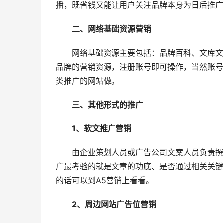
播，既省钱又能让用户关注品牌本身为日后推广
二、网络基础资源营销
网络基础资源主要包括：品牌百科、文库文档、
品牌的营销资源，注册账号即可操作，当然账号
类推广的网站做。
三、其他形式的推广
1、软文推广营销
由企业策划人员或广告公司文案人员负责撰写
广最考验的就是文章的功底、是否通过相关关键
的话可以到A5营销上看看。
2、周边网站广告位营销