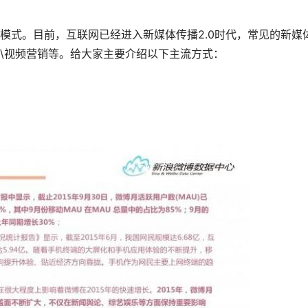
式。目前，互联网已经进入新媒体传播2.0时代，常见的新媒
\视频营销等。给大家主要介绍以下主流方式：