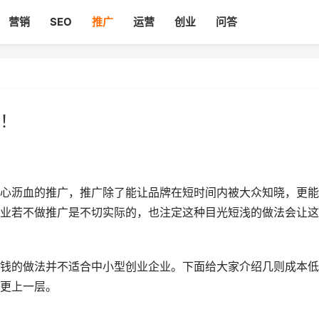
营销
SEO
推广
运营
创业
问答
！
沥血的推广，推广除了能让品牌在短时间内被大众知晓，更能
业若不做推广是不切实际的，也注定这种目光短浅的做法会让这
的做法并不适合中小型创业企业。下面给大家介绍几则成本低
更上一层。