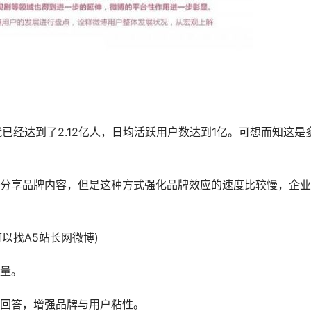
已经达到了2.12亿人，日均活跃用户数达到1亿。可想而知这是
享品牌内容，但是这种方式强化品牌效应的速度比较慢，企业
以找A5站长网微博)
量。
回答，增强品牌与用户粘性。