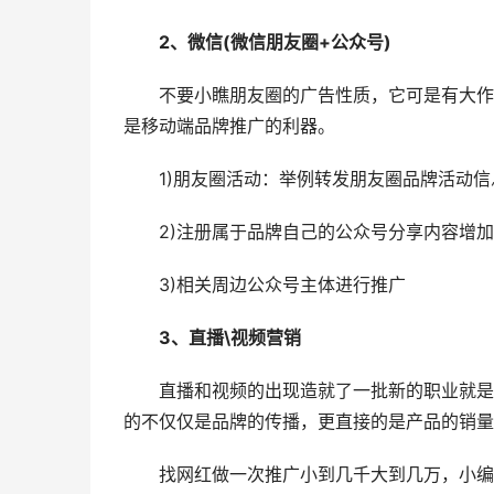
2、微信(微信朋友圈+公众号)
不要小瞧朋友圈的广告性质，它可是有大作用
是移动端品牌推广的利器。
1)朋友圈活动：举例转发朋友圈品牌活动信息
2)注册属于品牌自己的公众号分享内容增加
3)相关周边公众号主体进行推广
3、直播\视频营销
直播和视频的出现造就了一批新的职业就是网
的不仅仅是品牌的传播，更直接的是产品的销量
找网红做一次推广小到几千大到几万，小编倒