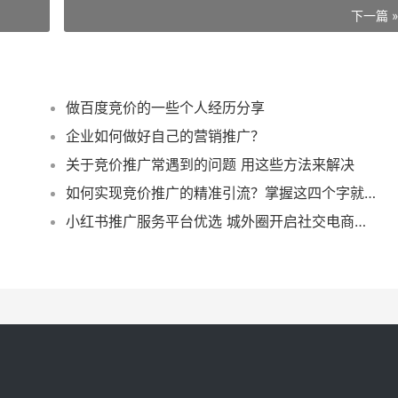
下一篇 
做百度竞价的一些个人经历分享
企业如何做好自己的营销推广？
关于竞价推广常遇到的问题 用这些方法来解决
如何实现竞价推广的精准引流？掌握这四个字就行
小红书推广服务平台优选 城外圈开启社交电商智能营销新时代