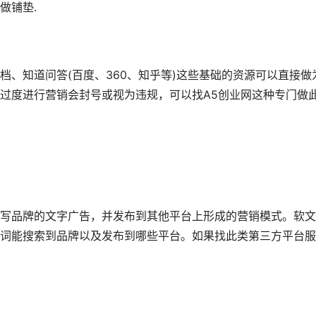
做铺垫.
知道问答(百度、360、知乎等)这些基础的资源可以直接做
过度进行营销会封号或视为违规，可以找A5创业网这种专门做
品牌的文字广告，并发布到其他平台上形成的营销模式。软文
词能搜索到品牌以及发布到哪些平台。如果找此类第三方平台服