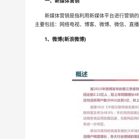
一、新媒体营销
新媒体营销是指利用新媒体平台进行营销的模
主要包括：网络电视、博客、微博、微信、直播
1、微博(新浪微博)