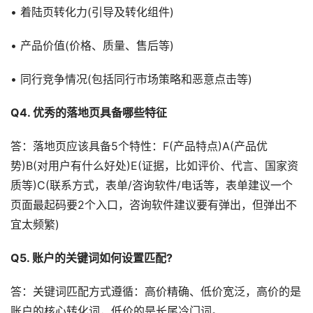
• 着陆页转化力(引导及转化组件)
• 产品价值(价格、质量、售后等)
• 同行竞争情况(包括同行市场策略和恶意点击等)
Q4. 优秀的落地页具备哪些特征
答：落地页应该具备5个特性：F(产品特点)A(产品优
势)B(对用户有什么好处)E(证据，比如评价、代言、国家资
质等)C(联系方式，表单/咨询软件/电话等，表单建议一个
页面最起码要2个入口，咨询软件建议要有弹出，但弹出不
宜太频繁)
Q5. 账户的关键词如何设置匹配?
答：关键词匹配方式遵循：高价精确、低价宽泛，高价的是
账户的核心转化词，低价的是长尾冷门词。