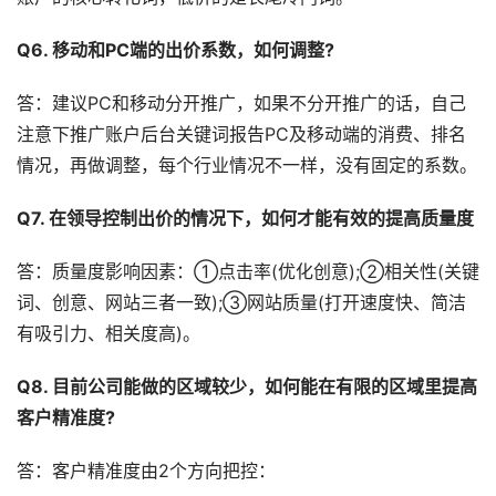
Q6. 移动和PC端的出价系数，如何调整?
答：建议PC和移动分开推广，如果不分开推广的话，自己
注意下推广账户后台关键词报告PC及移动端的消费、排名
情况，再做调整，每个行业情况不一样，没有固定的系数。
Q7. 在领导控制出价的情况下，如何才能有效的提高质量度
答：质量度影响因素：①点击率(优化创意);②相关性(关键
词、创意、网站三者一致);③网站质量(打开速度快、简洁
有吸引力、相关度高)。
Q8. 目前公司能做的区域较少，如何能在有限的区域里提高
客户精准度?
答：客户精准度由2个方向把控：