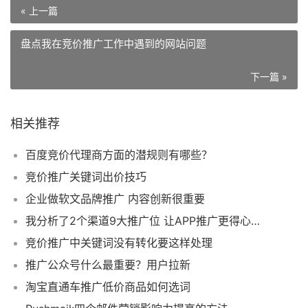
« 上一篇
盘点我在竞价推广工作中遇到的网站问题
下一篇 »
相关推荐
百度竞价代理商方面的潜规则有哪些？
竞价推广关键词出价技巧
企业做软文品牌推广 内容创新很重要
我分析了2个渠道9大推广位 让APP推广更得心应手
竞价推广中关键词没有转化要这样处理
推广公众号什么最重要？用户拉新
淘宝直通车推广低价商品如何选词