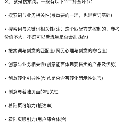
么，就是搜索词。一般有以下11个排查环节：
• 搜索词与业务相关性(最重要的一环，也是否词基础)
• 搜索词与关键词相关性(注：这个匹配方式控制的，参考
价值不大，不过可以看流量是否会乱匹配)
• 搜索词与创意的匹配度(网民心理与创意的吻合度)
• 创意与业务相关性(创意能否体现要售卖的产品及优势)
• 创意转化引导性(创意是否含有转化暗示性语言)
• 创意与着陆页面的相关性
• 着陆页可触力(抵达率)
• 着陆页吸引力(用户综合体验)