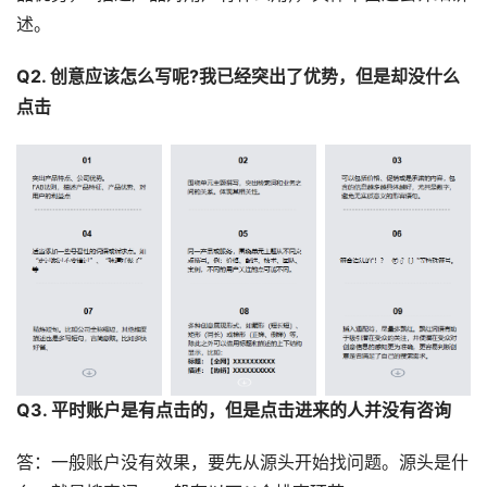
述。
Q2. 创意应该怎么写呢?我已经突出了优势，但是却没什么
点击
Q3. 平时账户是有点击的，但是点击进来的人并没有咨询
答：一般账户没有效果，要先从源头开始找问题。源头是什