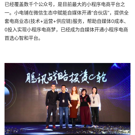
已经覆盖数千个公众号，是目前最大的小程序电商平台之
一。小电铺在微信生态中赋能自媒体开通“合伙店”，提供全
套电商业态(技术+运营+供应链)服务，帮助自媒体0成本、
0投入实现小程序电商梦，已经成为自媒体开通小程序电商
首选心智和平台。