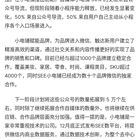
众号导流，但现阶段随着小程序能力释放，已经发生显著变
化，50% 来自公众号导流，50% 来自用户自己主动从小程
序各个入口场景进入。
小电铺赋能品牌，为品牌进入微信、触达新用户建立了
精准高效的渠道，通过社交关系和内容传播更好的实现了品
牌的销售和口碑。目前已经与超过1000个品牌建立稳定合
作，覆盖美妆、家居、零食、时尚、课程类目，SKU超过
4000个，同时SEE小电铺已经成为数十个品牌微信的独家
合作。
下一阶段计划将这些公众号的数量拓展到 5 万个左
右，同时除了继续拓展合作自媒体的数量外，也将继续在供
应链、合作品牌层面充分加强。值得一提的是，小电铺是一
家非常重视技术的公司。12月底正式发布SEE数平台，将提
供微信内商业数据服务，通过数据技术创新，为整个去中心