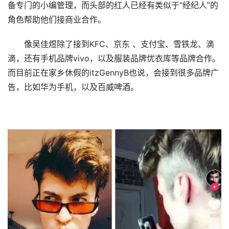
备专门的小编管理，而头部的红人已经有类似于“经纪人”的
角色帮助他们接商业合作。
像吴佳煜除了接到KFC、京东 、支付宝、雪铁龙、滴
滴，还有手机品牌vivo，以及服装品牌优衣库等品牌合作。
而目前正在家乡休假的itzGennyB也说，会接到很多品牌广
告，比如华为手机，以及百威啤酒。