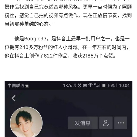
摄作品找到自己究竟适合哪种风格。更早一点时候为了照顾
粉丝，感觉自己拍的视频有点做作，现在正放慢节奏，找到
当初那种单纯的心态。”
他是Boogie93，是抖音上最早一批用户之一，也是一
位拥有240多万粉丝的红人小哥哥。在一年左右的时间内，
他在抖音上创作了622件作品，收获2185万个点赞。