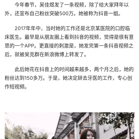
今年春节，吴佳煜发了一条视频，除了给大家拜年以
外，还宣布自己粉丝突破500万。她被称为抖音一姐。
2017年年中，当时她的工作还是北京某医院的口腔临
床医生。最早是从朋友圈上看到抖音的视频，觉得是很有意
思的一个APP。更直接的刺激是，她发完第一条抖音视频之
后，就被吴克群在新浪微博上转发了。
此后她花在抖音上的时间越来越多，两个月之后，她的
粉丝达到150多万。于是，她决定辞去牙医的工作，专心创
作短视频。