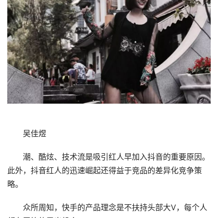
吴佳煜
潮、酷炫、技术流是吸引红人早加入抖音的重要原因。
此外，抖音红人的迅速崛起还得益于竞品的差异化竞争策
略。
众所周知，快手的产品理念是不扶持头部大V，每个人