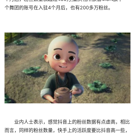
个舞团的账号在入驻4个月后，也有200多万粉丝。
业内人士表示，感觉抖音上的粉丝数据有点虚高，相比
而言，同样的粉丝数量，快手上的活跃度要比抖音高一些，