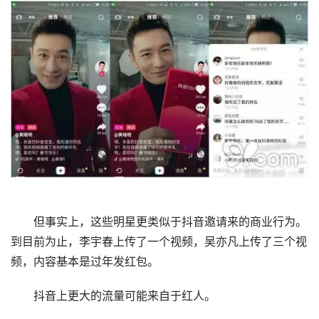
但事实上，这些明星更类似于抖音邀请来的商业行为。
到目前为止，李宇春上传了一个视频，吴亦凡上传了三个视
频，内容基本是过年发红包。
抖音上更大的流量可能来自于红人。