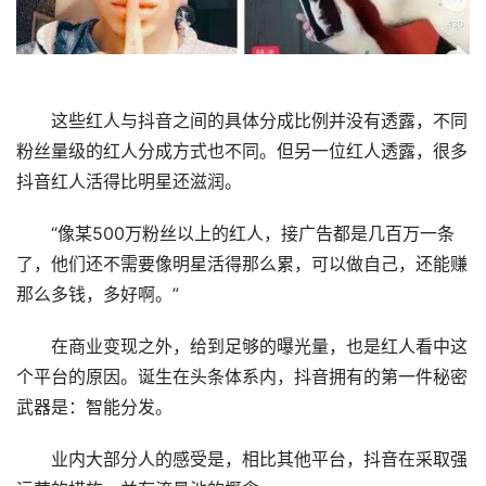
这些红人与抖音之间的具体分成比例并没有透露，不同
粉丝量级的红人分成方式也不同。但另一位红人透露，很多
抖音红人活得比明星还滋润。
“像某500万粉丝以上的红人，接广告都是几百万一条
了，他们还不需要像明星活得那么累，可以做自己，还能赚
那么多钱，多好啊。”
在商业变现之外，给到足够的曝光量，也是红人看中这
个平台的原因。诞生在头条体系内，抖音拥有的第一件秘密
武器是：智能分发。
业内大部分人的感受是，相比其他平台，抖音在采取强