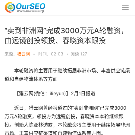
“卖到非洲网”完成3000万元A轮融资，
由远镜创投领投、春晓资本跟投
来源：
猎云网
•
时间：02-03
•
阅读
127
本轮融资将主要用于继续拓展非洲市场、丰富供应链渠
道和自建物流体系等方面
【猎云网(微信：ilieyun)】2月1日报道
近日，猎云网曾经报道过的“卖到非洲网”已完成3000
万元A轮融资，领投方为远镜创投，春晓资本本轮继续跟
投。创始人陈亚林透露，本轮融资将主要用于继续拓展非洲
市场、丰富供应链渠道和自建物流体系等方面。