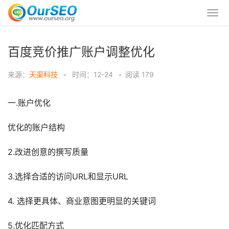
百度竞价推广账户调整优化
来源：
天渠科技
•
时间：12-24
•
阅读
179
一.账户优化
优化的账户结构
2.改进创意的撰写质量
3.选择合适的访问URL和显示URL
4. 选择更具体、商业意图更明显的关键词
5.优化匹配方式