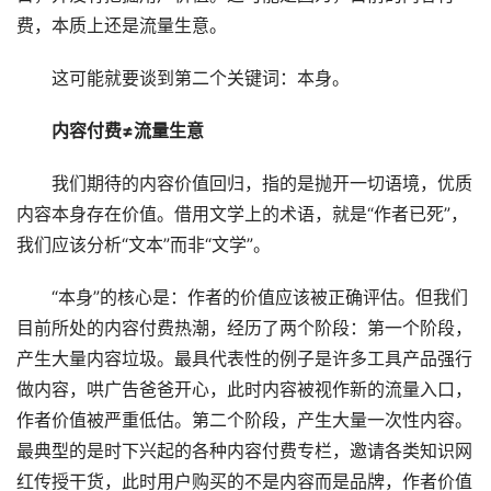
费，本质上还是流量生意。
这可能就要谈到第二个关键词：本身。
内容付费≠流量生意
我们期待的内容价值回归，指的是抛开一切语境，优质
内容本身存在价值。借用文学上的术语，就是“作者已死”，
我们应该分析“文本”而非“文学”。
“本身”的核心是：作者的价值应该被正确评估。但我们
目前所处的内容付费热潮，经历了两个阶段：第一个阶段，
产生大量内容垃圾。最具代表性的例子是许多工具产品强行
做内容，哄广告爸爸开心，此时内容被视作新的流量入口，
作者价值被严重低估。第二个阶段，产生大量一次性内容。
最典型的是时下兴起的各种内容付费专栏，邀请各类知识网
红传授干货，此时用户购买的不是内容而是品牌，作者价值