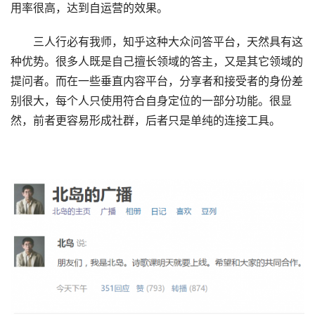
用率很高，达到自运营的效果。
三人行必有我师，知乎这种大众问答平台，天然具有这
种优势。很多人既是自己擅长领域的答主，又是其它领域的
提问者。而在一些垂直内容平台，分享者和接受者的身份差
别很大，每个人只使用符合自身定位的一部分功能。很显
然，前者更容易形成社群，后者只是单纯的连接工具。