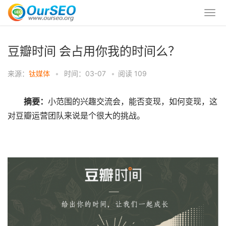
豆瓣时间 会占用你我的时间么？
来源：
钛媒体
•
时间：03-07
•
阅读
109
摘要：
小范围的兴趣交流会，能否变现，如何变现，这
对豆瓣运营团队来说是个很大的挑战。