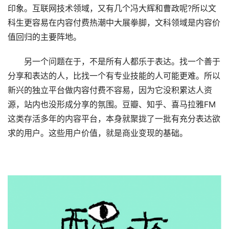
印象。互联网技术领域，又有几个冯大辉和曹政呢?所以文
科生更容易在内容付费热潮中大展拳脚，文科领域是内容价
值回归的主要阵地。
另一个问题在于，不是所有人都乐于表达。找一个善于
分享和表达的人，比找一个有专业技能的人可能更难。所以
新兴的独立平台做内容付费不容易，因为它没积累达人资
源，站内也没形成分享的氛围。豆瓣、知乎、喜马拉雅FM
这类存活多年的内容平台，本身就聚拢了一批有充分表达欲
求的用户。这些用户价值，就是商业变现的基础。