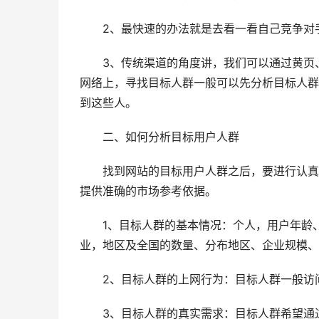
2、最快速的办法就是去看一看自己竞争对
3、传统渠道的角度讲，我们可以通过黄页、
网络上，寻找目标人群一般可以先分析目标人群
到这些人。
二、如何分析目标用户人群
找到网站的目标用户人群之后，要进行认真的
提供准确的市场参考依据。
1、目标人群的基本情况：个人，用户年龄、
业，地区及全国的数量、分布地区、企业规模、
2、目标人群的上网行为：目标人群一般访问
3、目标人群的真实需求：目标人群希望通过