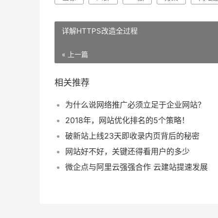
详解HTTPS改造全过程
« 上一篇
相关推荐
为什么说网络推广必须立足于企业网站？
2018年，网站优化排名的5个策略！
破新站上线23天即收录内页背后的秘密
网站好不好，关键还得看用户的多少
微企点与阿里云强强合作 云建站提速发展