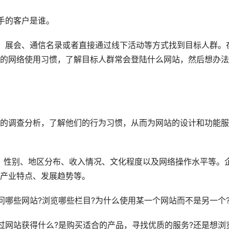
手的客户是谁。
展会、通信名录或者直接通过线下活动等方式找到目标人群。
的网络使用习惯，了解目标人群常会登陆什么网站，然后想办法
调查分析，了解他们的行为习惯，从而为网站的设计和功能服
性别、地区分布、收入情况、文化程度以及网络操作水平等。
产业特点、发展趋势等。
哪些网站?浏览哪些栏目?为什么使用某一个网站而不是另一个
网站获得什么?是购买适合的产品，寻找优质的服务?还是想浏