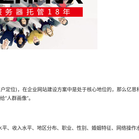
户定位)，在企业网站建设方案中是处于核心地位的，那么亿恩
给“人群画像”。
平、收入水平、地区分布、职业、性别、婚姻特征、网络操作