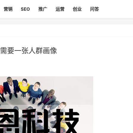
营销
SEO
推广
运营
创业
问答
需要一张人群画像