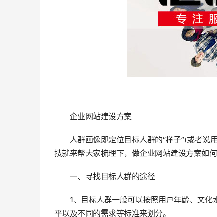
企业网站建设方案
人群画像即定位目标人群的“样子”(或者说用
技就来帮大家梳理下，做企业网站建设方案如何
一、寻找目标人群的途径
1、目标人群一般可以按照用户年龄、文化水
平以及不同的需求等标准来划分。